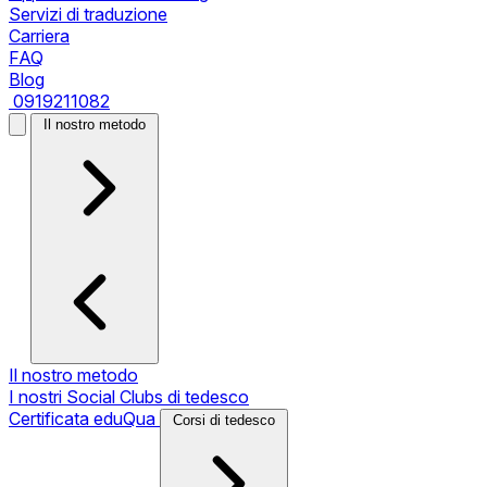
Servizi di traduzione
Carriera
FAQ
Blog
0919211082
Il nostro metodo
Il nostro metodo
I nostri Social Clubs di tedesco
Certificata eduQua
Corsi di tedesco