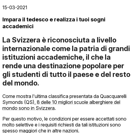
15-03-2021
Impara il tedesco e realizza i tuoi sogni
accademici
La Svizzera è riconosciuta a livello
internazionale come la patria di grandi
istituzioni accademiche, il che la
rende una destinazione popolare per
gli studenti di tutto il paese e del resto
del mondo.
Come mostra l'ultima classifica presentata da Quacquarelli
Symonds (QS),
8 delle 10 migliori scuole alberghiere del
mondo sono in Svizzera
.
Per questo motivo, le condizioni per essere accettati sono
molto selettive e i requisiti richiesti da tali istituzioni sono
spesso maggiori che in altre nazioni.