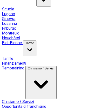
Scuole
Lugano
Ginevra
Losanna
Friburgo
Montreux
Neuchâtel
Biel-Bienne
Tariffe
Tariffe
Finanziamenti
Temptraining
Chi siamo / Servizi
Chi siamo / Servizi
Opportunità di franchising