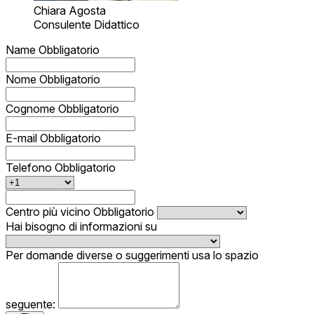
Chiara Agosta
Consulente Didattico
Name
Obbligatorio
Nome
Obbligatorio
Cognome
Obbligatorio
E-mail
Obbligatorio
Telefono
Obbligatorio
Centro più vicino
Obbligatorio
Hai bisogno di informazioni su
Per domande diverse o suggerimenti usa lo spazio
seguente: