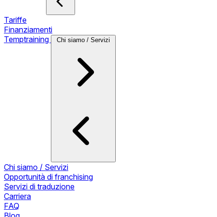
Tariffe
Finanziamenti
Temptraining
Chi siamo / Servizi
Chi siamo / Servizi
Opportunità di franchising
Servizi di traduzione
Carriera
FAQ
Blog