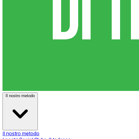
Il nostro metodo
Il nostro metodo