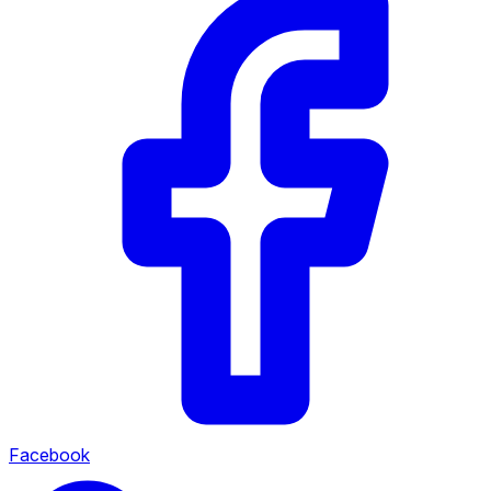
Facebook