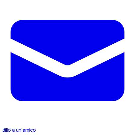
dillo a un amico