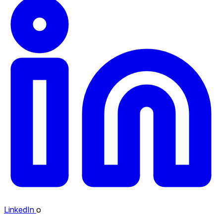
LinkedIn
o