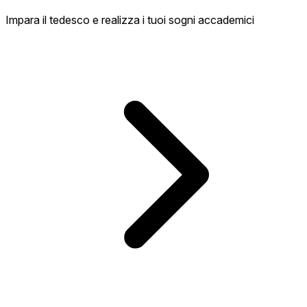
Impara il tedesco e realizza i tuoi sogni accademici