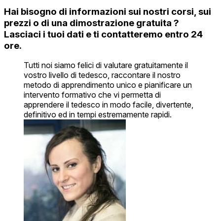
Hai bisogno di informazioni sui nostri corsi, sui
prezzi o di una dimostrazione gratuita ?
Lasciaci i tuoi dati e ti contatteremo entro 24
ore.
Tutti noi siamo felici di valutare gratuitamente il
vostro livello di tedesco, raccontare il nostro
metodo di apprendimento unico e pianificare un
intervento formativo che vi permetta di
apprendere il tedesco in modo facile, divertente,
definitivo ed in tempi estremamente rapidi.