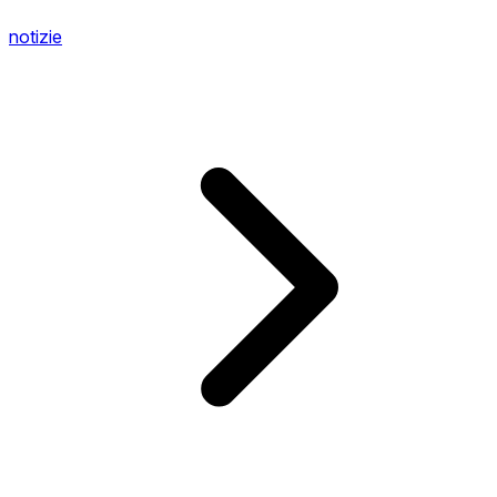
notizie