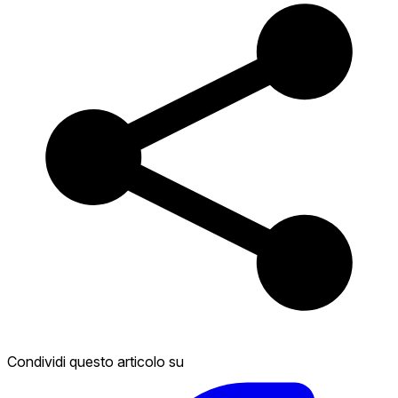
Condividi questo articolo su