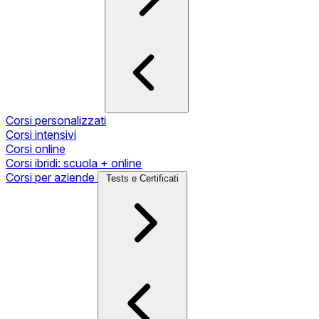
Corsi personalizzati
Corsi intensivi
Corsi online
Corsi ibridi: scuola + online
Corsi per aziende
Tests e Certificati