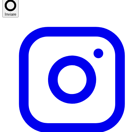
Inviare