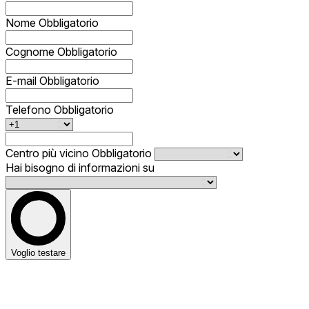
Nome
Obbligatorio
Cognome
Obbligatorio
E-mail
Obbligatorio
Telefono
Obbligatorio
Centro più vicino
Obbligatorio
Hai bisogno di informazioni su
Voglio testare