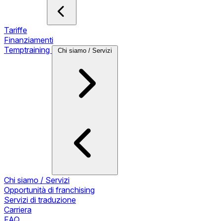
Tariffe
Finanziamenti
Temptraining
Chi siamo / Servizi
Chi siamo / Servizi
Opportunità di franchising
Servizi di traduzione
Carriera
FAQ