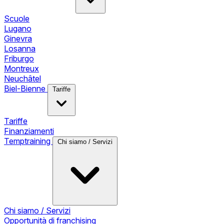
Scuole
Lugano
Ginevra
Losanna
Friburgo
Montreux
Neuchâtel
Biel-Bienne
Tariffe
Tariffe
Finanziamenti
Temptraining
Chi siamo / Servizi
Chi siamo / Servizi
Opportunità di franchising