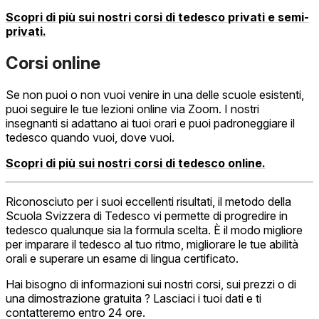
Scopri di più sui nostri corsi di tedesco privati e semi-
privati.
Corsi online
Se non puoi o non vuoi venire in una delle scuole esistenti,
puoi seguire le tue lezioni online via Zoom. I nostri
insegnanti si adattano ai tuoi orari e puoi padroneggiare il
tedesco quando vuoi, dove vuoi.
Scopri di più sui nostri corsi di tedesco online.
Riconosciuto per i suoi eccellenti risultati, il metodo della
Scuola Svizzera di Tedesco vi permette di progredire in
tedesco qualunque sia la formula scelta. È il modo migliore
per imparare il tedesco al tuo ritmo, migliorare le tue abilità
orali e superare un esame di lingua certificato.
Hai bisogno di informazioni sui nostri corsi, sui prezzi o di
una dimostrazione gratuita ? Lasciaci i tuoi dati e ti
contatteremo entro 24 ore.