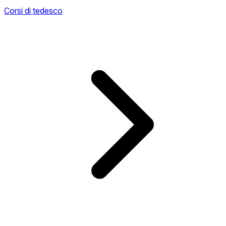
Corsi di tedesco