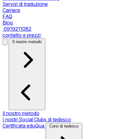
Servizi di traduzione
Carriera
FAQ
Blog
0919211082
contatto e prezzi
Il nostro metodo
Il nostro metodo
I nostri Social Clubs di tedesco
Certificata eduQua
Corsi di tedesco