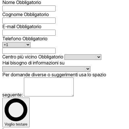
Nome
Obbligatorio
Cognome
Obbligatorio
E-mail
Obbligatorio
Telefono
Obbligatorio
Centro più vicino
Obbligatorio
Hai bisogno di informazioni su
Per domande diverse o suggerimenti usa lo spazio
seguente:
Voglio testare