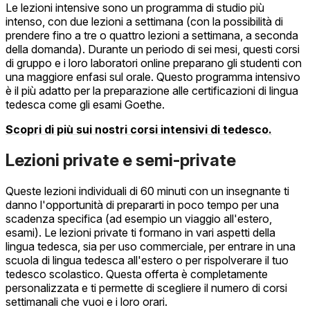
Le lezioni intensive sono un programma di studio più
intenso, con due lezioni a settimana (con la possibilità di
prendere fino a tre o quattro lezioni a settimana, a seconda
della domanda). Durante un periodo di sei mesi, questi corsi
di gruppo e i loro laboratori online preparano gli studenti con
una maggiore enfasi sul orale. Questo programma intensivo
è il più adatto per la preparazione alle certificazioni di lingua
tedesca come gli esami Goethe.
Scopri di più sui nostri corsi intensivi di tedesco.
Lezioni private e semi-private
Queste lezioni individuali di 60 minuti con un insegnante ti
danno l'opportunità di prepararti in poco tempo per una
scadenza specifica (ad esempio un viaggio all'estero,
esami). Le lezioni private ti formano in vari aspetti della
lingua tedesca, sia per uso commerciale, per entrare in una
scuola di lingua tedesca all'estero o per rispolverare il tuo
tedesco scolastico. Questa offerta è completamente
personalizzata e ti permette di scegliere il numero di corsi
settimanali che vuoi e i loro orari.