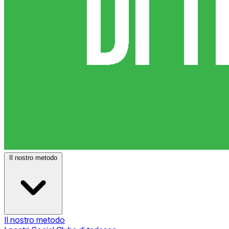
Il nostro metodo
Il nostro metodo