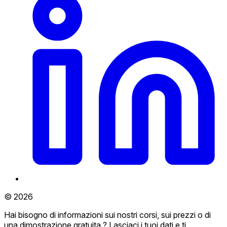
© 2026
Hai bisogno di informazioni sui nostri corsi, sui prezzi o di
una dimostrazione gratuita ? Lasciaci i tuoi dati e ti