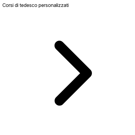
Corsi di tedesco personalizzati