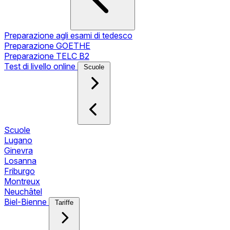
Preparazione agli esami di tedesco
Preparazione GOETHE
Preparazione TELC B2
Test di livello online
Scuole
Scuole
Lugano
Ginevra
Losanna
Friburgo
Montreux
Neuchâtel
Biel-Bienne
Tariffe