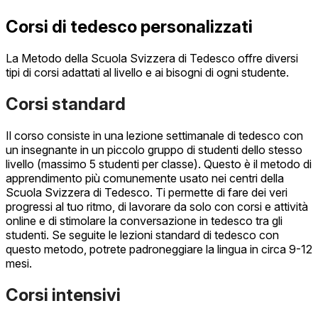
Corsi di tedesco personalizzati
La Metodo della Scuola Svizzera di Tedesco offre diversi
tipi di corsi adattati al livello e ai bisogni di ogni studente.
Corsi standard
Il corso consiste in una lezione settimanale di tedesco con
un insegnante in un piccolo gruppo di studenti dello stesso
livello (massimo 5 studenti per classe). Questo è il metodo di
apprendimento più comunemente usato nei centri della
Scuola Svizzera di Tedesco. Ti permette di fare dei veri
progressi al tuo ritmo, di lavorare da solo con corsi e attività
online e di stimolare la conversazione in tedesco tra gli
studenti. Se seguite le lezioni standard di tedesco con
questo metodo, potrete padroneggiare la lingua in circa 9-12
mesi.
Corsi intensivi