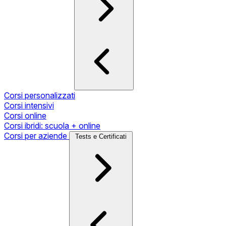
Corsi personalizzati
Corsi intensivi
Corsi online
Corsi ibridi: scuola + online
Corsi per aziende
Tests e Certificati