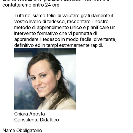
contatteremo entro 24 ore.
Tutti noi siamo felici di valutare gratuitamente il
vostro livello di tedesco, raccontare il nostro
metodo di apprendimento unico e pianificare un
intervento formativo che vi permetta di
apprendere il tedesco in modo facile, divertente,
definitivo ed in tempi estremamente rapidi.
Chiara Agosta
Consulente Didattico
Name
Obbligatorio