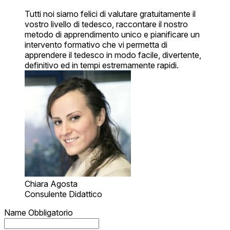
Tutti noi siamo felici di valutare gratuitamente il
vostro livello di tedesco, raccontare il nostro
metodo di apprendimento unico e pianificare un
intervento formativo che vi permetta di
apprendere il tedesco in modo facile, divertente,
definitivo ed in tempi estremamente rapidi.
Chiara Agosta
Consulente Didattico
Name
Obbligatorio