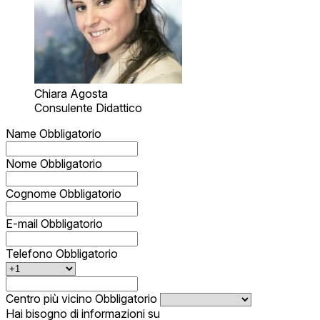
Chiara Agosta
Consulente Didattico
Name
Obbligatorio
Nome
Obbligatorio
Cognome
Obbligatorio
E-mail
Obbligatorio
Telefono
Obbligatorio
Centro più vicino
Obbligatorio
Hai bisogno di informazioni su