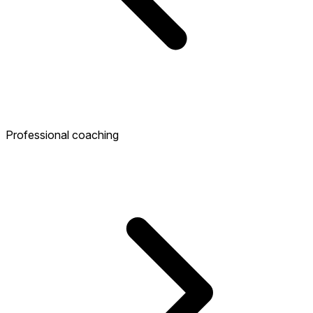
Professional coaching