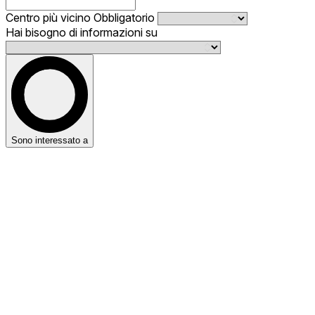
Centro più vicino
Obbligatorio
Hai bisogno di informazioni su
Sono interessato a