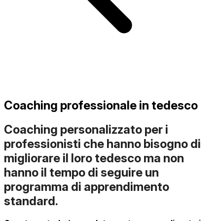
Coaching professionale in tedesco
Coaching personalizzato per i
professionisti che hanno bisogno di
migliorare il loro tedesco ma non
hanno il tempo di seguire un
programma di apprendimento
standard.