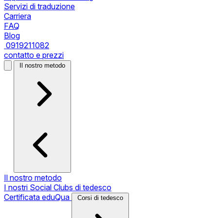
Servizi di traduzione
Carriera
FAQ
Blog
0919211082
contatto e prezzi
Il nostro metodo
Il nostro metodo
I nostri Social Clubs di tedesco
Certificata eduQua
Corsi di tedesco