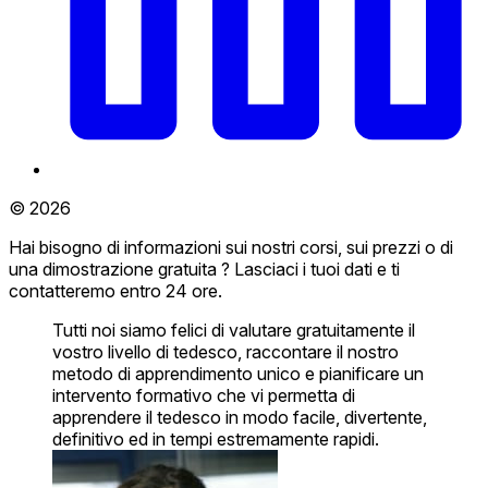
© 2026
Hai bisogno di informazioni sui nostri corsi, sui prezzi o di
una dimostrazione gratuita ? Lasciaci i tuoi dati e ti
contatteremo entro 24 ore.
Tutti noi siamo felici di valutare gratuitamente il
vostro livello di tedesco, raccontare il nostro
metodo di apprendimento unico e pianificare un
intervento formativo che vi permetta di
apprendere il tedesco in modo facile, divertente,
definitivo ed in tempi estremamente rapidi.