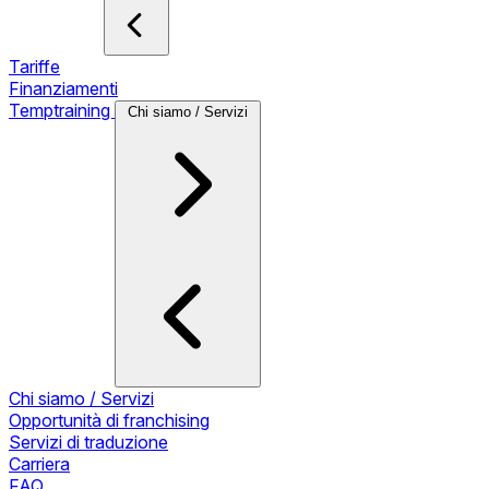
Tariffe
Finanziamenti
Temptraining
Chi siamo / Servizi
Chi siamo / Servizi
Opportunità di franchising
Servizi di traduzione
Carriera
FAQ