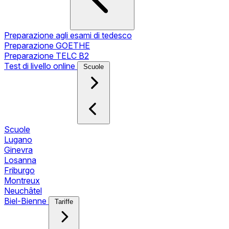
Preparazione agli esami di tedesco
Preparazione GOETHE
Preparazione TELC B2
Test di livello online
Scuole
Scuole
Lugano
Ginevra
Losanna
Friburgo
Montreux
Neuchâtel
Biel-Bienne
Tariffe