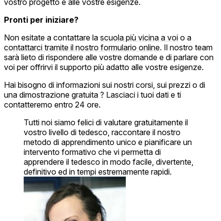
vostro progetto e alle vostre esigenze.
Pronti per iniziare?
Non esitate a contattare la
scuola più vicina a voi
o a
contattarci tramite il nostro formulario online
. Il nostro team
sarà lieto di rispondere alle vostre domande e di parlare con
voi per offrirvi il supporto più adatto alle vostre esigenze.
Hai bisogno di informazioni sui nostri corsi, sui prezzi o di
una dimostrazione gratuita ? Lasciaci i tuoi dati e ti
contatteremo entro 24 ore.
Tutti noi siamo felici di valutare gratuitamente il
vostro livello di tedesco, raccontare il nostro
metodo di apprendimento unico e pianificare un
intervento formativo che vi permetta di
apprendere il tedesco in modo facile, divertente,
definitivo ed in tempi estremamente rapidi.