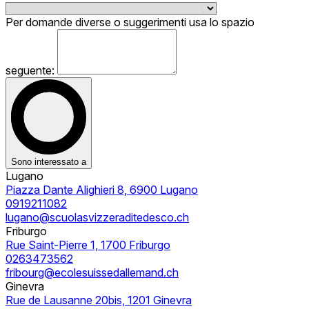
Per domande diverse o suggerimenti usa lo spazio
seguente:
Sono interessato a
Lugano
Piazza Dante Alighieri 8, 6900 Lugano
0919211082
lugano@scuolasvizzeraditedesco.ch
Friburgo
Rue Saint-Pierre 1, 1700 Friburgo
0263473562
fribourg@ecolesuissedallemand.ch
Ginevra
Rue de Lausanne 20bis, 1201 Ginevra