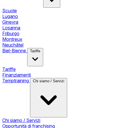
Scuole
Lugano
Ginevra
Losanna
Friburgo
Montreux
Neuchâtel
Biel-Bienne
Tariffe
Tariffe
Finanziamenti
Temptraining
Chi siamo / Servizi
Chi siamo / Servizi
Opportunità di franchising