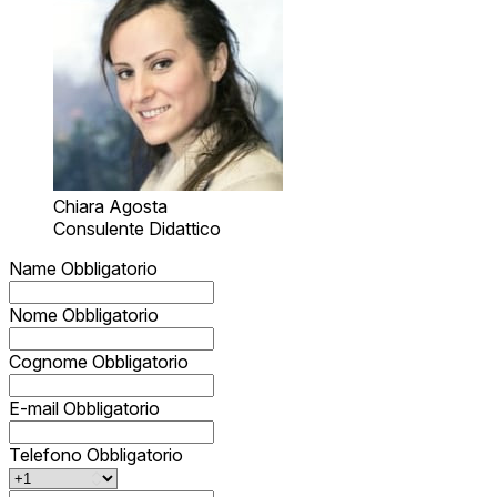
Chiara Agosta
Consulente Didattico
Name
Obbligatorio
Nome
Obbligatorio
Cognome
Obbligatorio
E-mail
Obbligatorio
Telefono
Obbligatorio