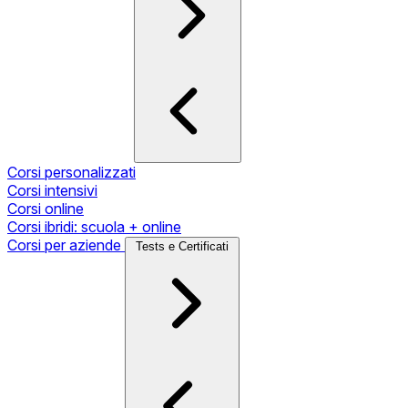
Corsi personalizzati
Corsi intensivi
Corsi online
Corsi ibridi: scuola + online
Corsi per aziende
Tests e Certificati