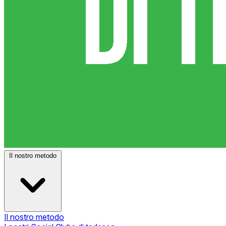
Il nostro metodo
Il nostro metodo