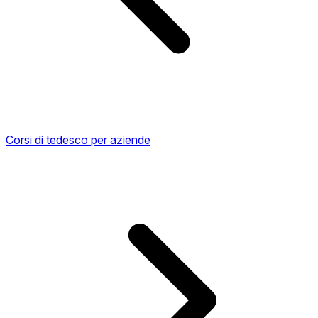
Corsi di tedesco per aziende