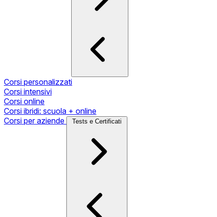
Corsi personalizzati
Corsi intensivi
Corsi online
Corsi ibridi: scuola + online
Corsi per aziende
Tests e Certificati