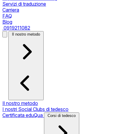
Servizi di traduzione
Carriera
FAQ
Blog
0919211082
Il nostro metodo
Il nostro metodo
I nostri Social Clubs di tedesco
Certificata eduQua
Corsi di tedesco