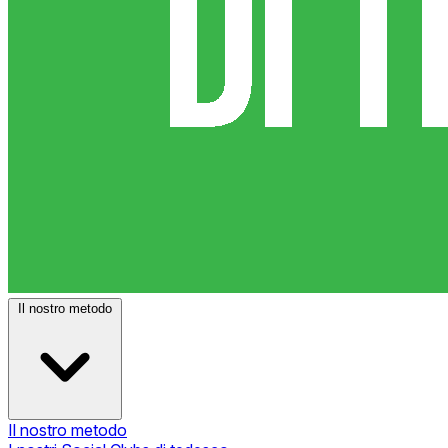
Il nostro metodo
Il nostro metodo