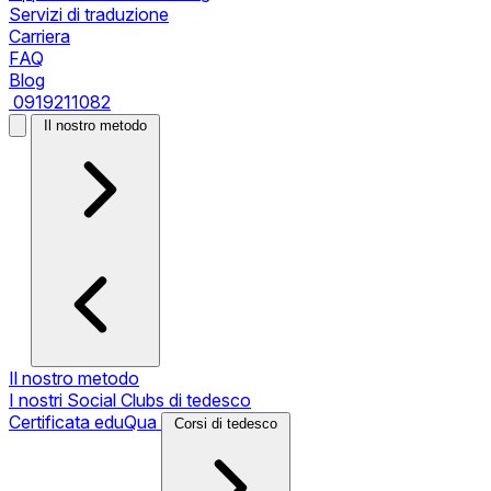
Servizi di traduzione
Carriera
FAQ
Blog
0919211082
Il nostro metodo
Il nostro metodo
I nostri Social Clubs di tedesco
Certificata eduQua
Corsi di tedesco