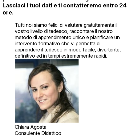
Lasciaci i tuoi dati e ti contatteremo entro 24
ore.
Tutti noi siamo felici di valutare gratuitamente il
vostro livello di tedesco, raccontare il nostro
metodo di apprendimento unico e pianificare un
intervento formativo che vi permetta di
apprendere il tedesco in modo facile, divertente,
definitivo ed in tempi estremamente rapidi.
Chiara Agosta
Consulente Didattico