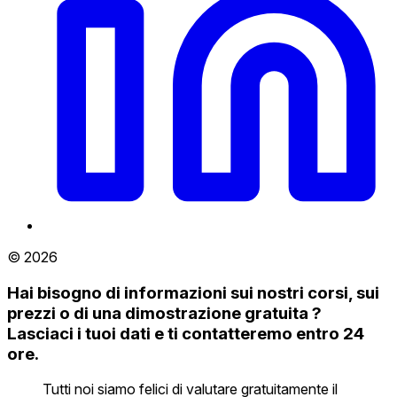
© 2026
Hai bisogno di informazioni sui nostri corsi, sui
prezzi o di una dimostrazione gratuita ?
Lasciaci i tuoi dati e ti contatteremo entro 24
ore.
Tutti noi siamo felici di valutare gratuitamente il