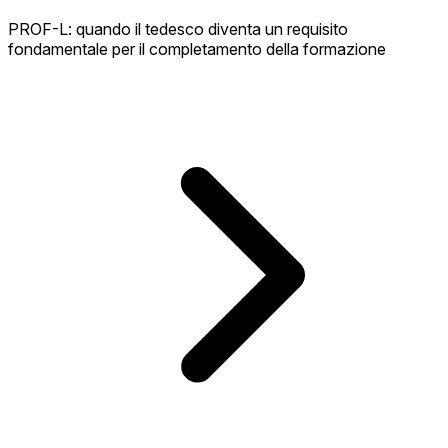
PROF-L: quando il tedesco diventa un requisito
fondamentale per il completamento della formazione