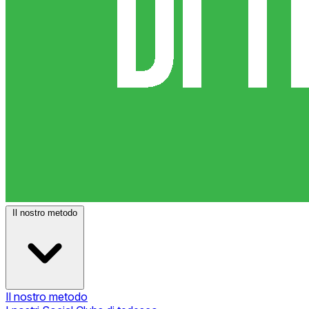
Il nostro metodo
Il nostro metodo