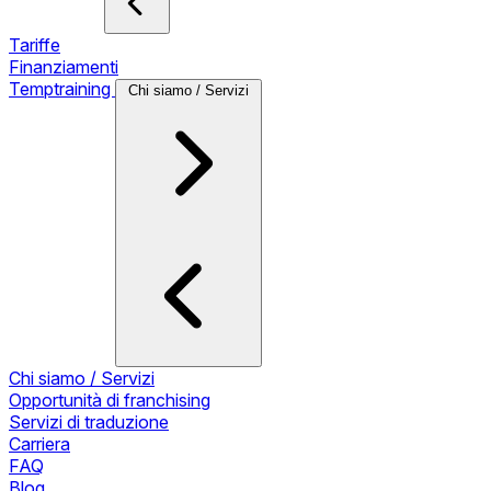
Tariffe
Finanziamenti
Temptraining
Chi siamo / Servizi
Chi siamo / Servizi
Opportunità di franchising
Servizi di traduzione
Carriera
FAQ
Blog