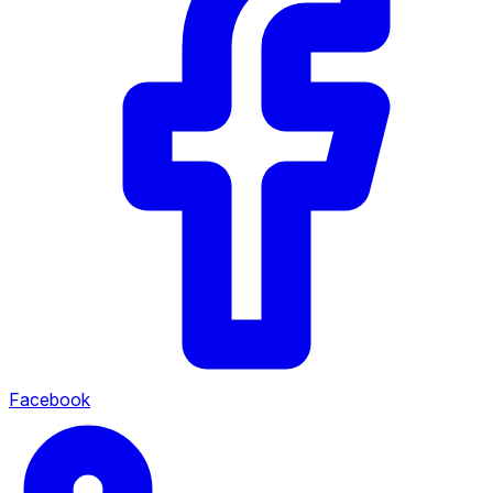
Facebook