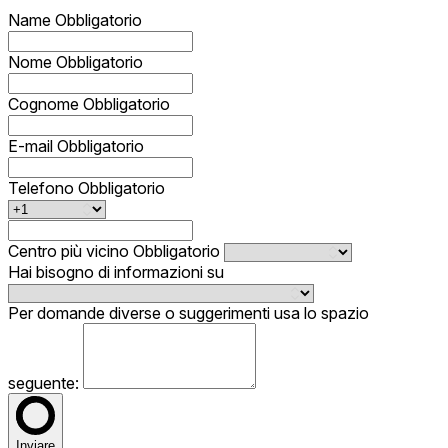
Name
Obbligatorio
Nome
Obbligatorio
Cognome
Obbligatorio
E-mail
Obbligatorio
Telefono
Obbligatorio
Centro più vicino
Obbligatorio
Hai bisogno di informazioni su
Per domande diverse o suggerimenti usa lo spazio
seguente:
Inviare