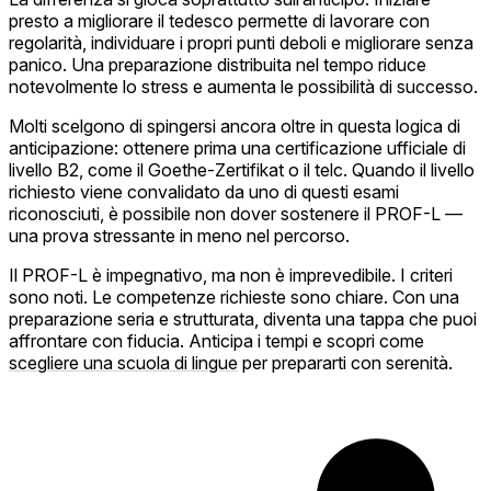
presto a migliorare il tedesco permette di lavorare con
regolarità, individuare i propri punti deboli e migliorare senza
panico. Una preparazione distribuita nel tempo riduce
notevolmente lo stress e aumenta le possibilità di successo.
Molti scelgono di spingersi ancora oltre in questa logica di
anticipazione: ottenere prima una certificazione ufficiale di
livello B2, come il Goethe-Zertifikat o il telc. Quando il livello
richiesto viene convalidato da uno di questi esami
riconosciuti, è possibile non dover sostenere il PROF-L —
una prova stressante in meno nel percorso.
Il PROF-L è impegnativo, ma non è imprevedibile. I criteri
sono noti. Le competenze richieste sono chiare. Con una
preparazione seria e strutturata, diventa una tappa che puoi
affrontare con fiducia. Anticipa i tempi e scopri come
scegliere una scuola di lingue
per prepararti con serenità.