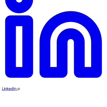
LinkedIn
o