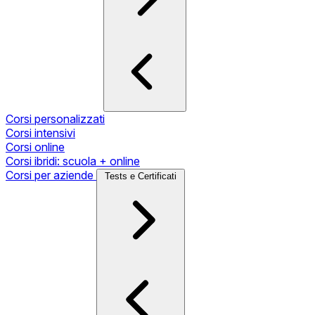
Corsi personalizzati
Corsi intensivi
Corsi online
Corsi ibridi: scuola + online
Corsi per aziende
Tests e Certificati