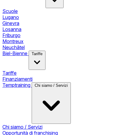
Scuole
Lugano
Ginevra
Losanna
Friburgo
Montreux
Neuchâtel
Biel-Bienne
Tariffe
Tariffe
Finanziamenti
Temptraining
Chi siamo / Servizi
Chi siamo / Servizi
Opportunità di franchising