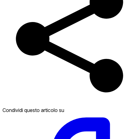
Condividi questo articolo su