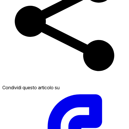
Condividi questo articolo su