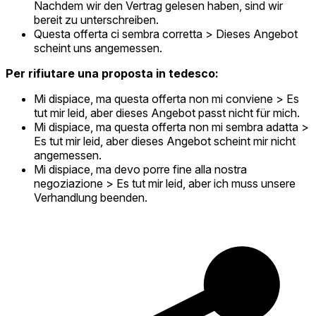
Nachdem wir den Vertrag gelesen haben, sind wir
bereit zu unterschreiben.
Questa offerta ci sembra corretta > Dieses Angebot
scheint uns angemessen.
Per rifiutare una proposta in tedesco:
Mi dispiace, ma questa offerta non mi conviene > Es
tut mir leid, aber dieses Angebot passt nicht für mich.
Mi dispiace, ma questa offerta non mi sembra adatta >
Es tut mir leid, aber dieses Angebot scheint mir nicht
angemessen.
Mi dispiace, ma devo porre fine alla nostra
negoziazione > Es tut mir leid, aber ich muss unsere
Verhandlung beenden.