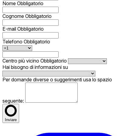
Nome
Obbligatorio
Cognome
Obbligatorio
E-mail
Obbligatorio
Telefono
Obbligatorio
Centro più vicino
Obbligatorio
Hai bisogno di informazioni su
Per domande diverse o suggerimenti usa lo spazio
seguente:
Inviare