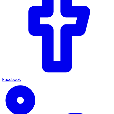
Facebook