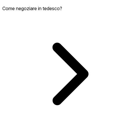
Come negoziare in tedesco?