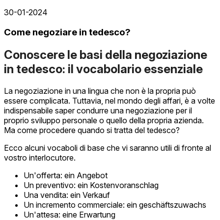
30-01-2024
Come negoziare in tedesco?
Conoscere le basi della negoziazione
in tedesco: il vocabolario essenziale
La negoziazione in una lingua che non è la propria può
essere complicata. Tuttavia, nel mondo degli affari, è a volte
indispensabile saper condurre una negoziazione per il
proprio sviluppo personale o quello della propria azienda.
Ma come procedere quando si tratta del tedesco?
Ecco alcuni vocaboli di base che vi saranno utili di fronte al
vostro interlocutore.
Un'offerta: ein Angebot
Un preventivo: ein Kostenvoranschlag
Una vendita: ein Verkauf
Un incremento commerciale: ein geschäftszuwachs
Un'attesa: eine Erwartung