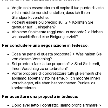
Voglio solo essere sicuro di capire il tuo punto di vista.
> Ich möchte nur sicherstellen, dass ich Ihren
Standpunkt verstehe.
Potresti essere più preciso su…? > Könnten Sie
genauer auf … eingehen?
Abbiamo finalmente raggiunto un accordo? > Haben
wir abschließend eine Einigung erzielt?
Per concludere una negoziazione in tedesco:
Cosa ne pensi di questa proposta? > Was halten Sie
von diesem Vorschlag?
Sei pronto a fare la tua proposta? > Sind Sie bereit,
Ihren Vorschlag zu unterbreiten?
Vorrei proporre di concretizzare tutti gli elementi che
abbiamo appena visto insieme. > Ich möchte Ihnen
vorschlagen, alle eben besprochenen Punkte zu
konkretisieren.
Per accettare una proposta in tedesco:
Dopo aver letto il contratto, siamo pronti a firmare >