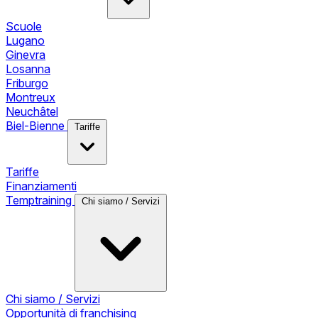
Scuole
Lugano
Ginevra
Losanna
Friburgo
Montreux
Neuchâtel
Biel-Bienne
Tariffe
Tariffe
Finanziamenti
Temptraining
Chi siamo / Servizi
Chi siamo / Servizi
Opportunità di franchising