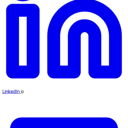
LinkedIn
o