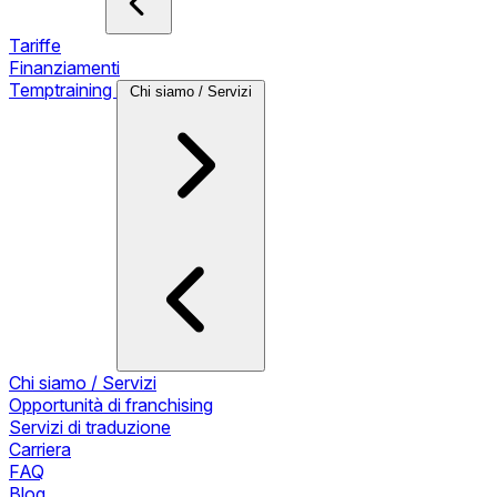
Tariffe
Finanziamenti
Temptraining
Chi siamo / Servizi
Chi siamo / Servizi
Opportunità di franchising
Servizi di traduzione
Carriera
FAQ
Blog