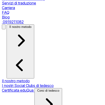
Servizi di traduzione
Carriera
FAQ
Blog
0919211082
Il nostro metodo
Il nostro metodo
I nostri Social Clubs di tedesco
Certificata eduQua
Corsi di tedesco