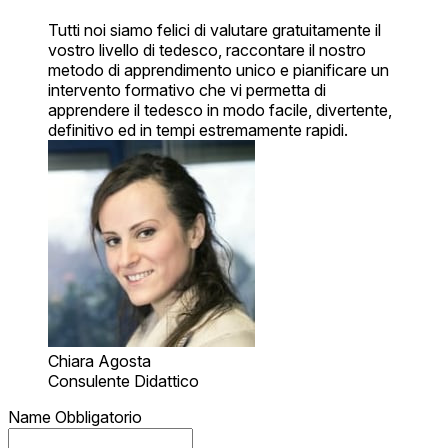
Tutti noi siamo felici di valutare gratuitamente il
vostro livello di tedesco, raccontare il nostro
metodo di apprendimento unico e pianificare un
intervento formativo che vi permetta di
apprendere il tedesco in modo facile, divertente,
definitivo ed in tempi estremamente rapidi.
Chiara Agosta
Consulente Didattico
Name
Obbligatorio