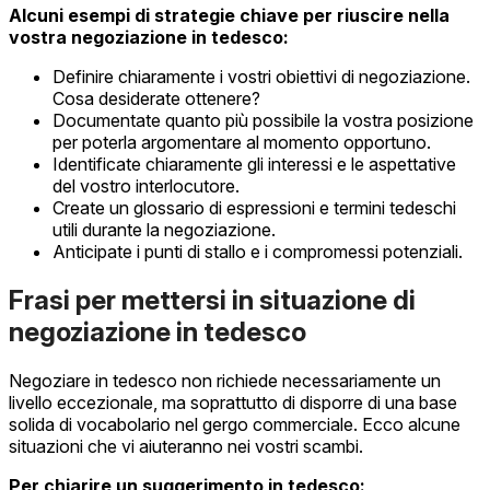
Alcuni esempi di strategie chiave per riuscire nella
vostra negoziazione in tedesco:
Definire chiaramente i vostri obiettivi di negoziazione.
Cosa desiderate ottenere?
Documentate quanto più possibile la vostra posizione
per poterla argomentare al momento opportuno.
Identificate chiaramente gli interessi e le aspettative
del vostro interlocutore.
Create un glossario di espressioni e termini tedeschi
utili durante la negoziazione.
Anticipate i punti di stallo e i compromessi potenziali.
Frasi per mettersi in situazione di
negoziazione in tedesco
Negoziare in tedesco non richiede necessariamente un
livello eccezionale, ma soprattutto di disporre di una base
solida di vocabolario nel gergo commerciale. Ecco alcune
situazioni che vi aiuteranno nei vostri scambi.
Per chiarire un suggerimento in tedesco: