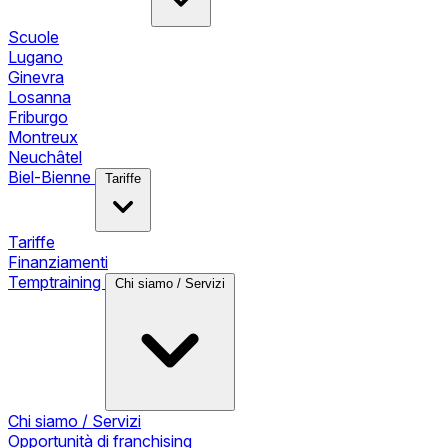
Scuole
Lugano
Ginevra
Losanna
Friburgo
Montreux
Neuchâtel
Biel-Bienne
Tariffe
Tariffe
Finanziamenti
Temptraining
Chi siamo / Servizi
Chi siamo / Servizi
Opportunità di franchising