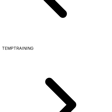
TEMPTRAINING