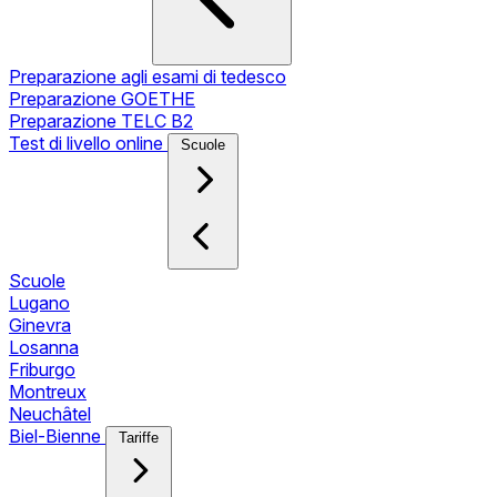
Preparazione agli esami di tedesco
Preparazione GOETHE
Preparazione TELC B2
Test di livello online
Scuole
Scuole
Lugano
Ginevra
Losanna
Friburgo
Montreux
Neuchâtel
Biel-Bienne
Tariffe