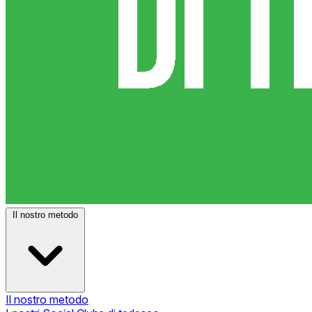
Il nostro metodo
Il nostro metodo