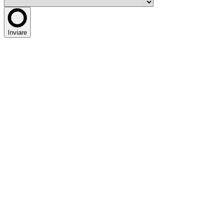
Inviare