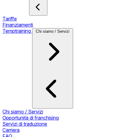
Tariffe
Finanziamenti
Temptraining
Chi siamo / Servizi
Chi siamo / Servizi
Opportunità di franchising
Servizi di traduzione
Carriera
FAQ