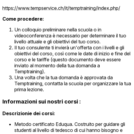
https://www.tempservice.ch/it/temptraining/index.php/
Come procedere:
Un colloquio preliminare nella scuola o in
videoconferenza è necessario per determinare il tuo
livello attuale e gli obiettivi del tuo corso.
Il tuo consulente ti invierà un'offerta con i livelli e gli
obiettivi del corso, così come le date di inizio e fine del
corso e le tariffe (questo documento deve essere
inviato al momento della tua domanda a
Temptraining).
Una volta che la tua domanda è approvata da
Temptraining, contatta la scuola per organizzare la tua
prima lezione.
Informazioni sui nostri corsi :
Descrizionie dei corsi:
Metodo certificato Eduqua. Costruito per guidare gli
studenti al livello di tedesco di cui hanno bisogno e