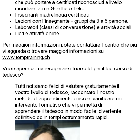
che può portare a certificati riconosciuti a livello
mondiale come Goethe o Telc.
Insegnanti madrelingua certificati
Lezioni con l'insegnante - gruppi da 3 a 5 persone.
Laboratori (classi di conversazione) e attività sociali.
Libri e attività online
Per maggiori informazioni potete contattare il
centro che più
vi aggrada
o trovare maggiori informazioni su
www.temptraining.ch
Vuoi sapere come recuperare i tuoi soldi per il tuo corso di
tedesco?
Tutti noi siamo felici di valutare gratuitamente il
vostro livello di tedesco, raccontare il nostro
metodo di apprendimento unico e pianificare un
intervento formativo che vi permetta di
apprendere il tedesco in modo facile, divertente,
definitivo ed in tempi estremamente rapidi.