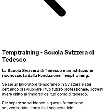
Temptraining - Scuola Svizzera di
Tedesco
La Scuola Svizzera di Tedesco è un'istituzione
riconosciuta dalla Fondazione Temptraining.
Se sei un lavoratore temporaneo in Svizzera e stai
cercando di sviluppare il tuo futuro professionale, potresti
avere diritto al rimborso del tuo corso di tedesco.
Per sapere se sei idoneo a questa formazione
sovvenzionata, consulta il seguente link: