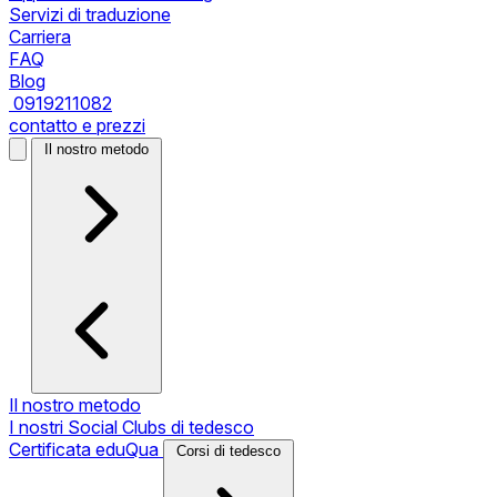
Servizi di traduzione
Carriera
FAQ
Blog
0919211082
contatto e prezzi
Il nostro metodo
Il nostro metodo
I nostri Social Clubs di tedesco
Certificata eduQua
Corsi di tedesco