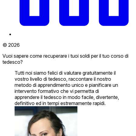
© 2026
Vuoi sapere come recuperare i tuoi soldi per il tuo corso di
tedesco?
Tutti noi siamo felici di valutare gratuitamente il
vostro livello di tedesco, raccontare il nostro
metodo di apprendimento unico e pianificare un
intervento formativo che vi permetta di
apprendere il tedesco in modo facile, divertente,
definitivo ed in tempi estremamente rapidi.