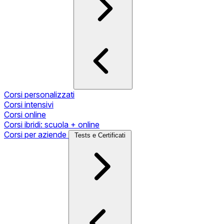
Corsi personalizzati
Corsi intensivi
Corsi online
Corsi ibridi: scuola + online
Corsi per aziende
Tests e Certificati