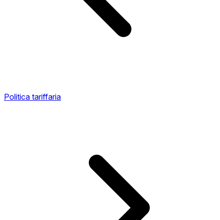
Politica tariffaria