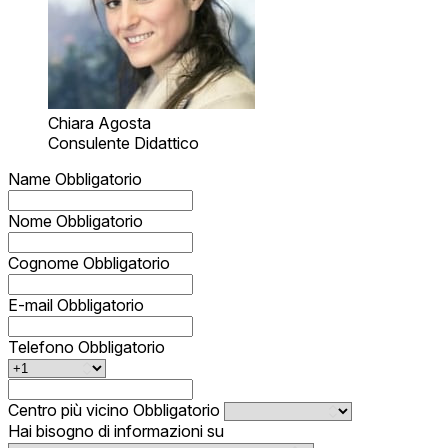
Chiara Agosta
Consulente Didattico
Name
Obbligatorio
Nome
Obbligatorio
Cognome
Obbligatorio
E-mail
Obbligatorio
Telefono
Obbligatorio
Centro più vicino
Obbligatorio
Hai bisogno di informazioni su