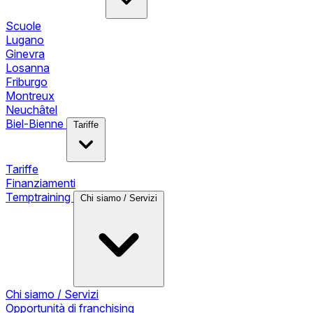
Scuole
Lugano
Ginevra
Losanna
Friburgo
Montreux
Neuchâtel
Biel-Bienne
Tariffe
Tariffe
Finanziamenti
Temptraining
Chi siamo / Servizi
Chi siamo / Servizi
Opportunità di franchising