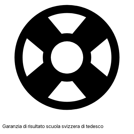
Garanzia di risultato scuola svizzera di tedesco