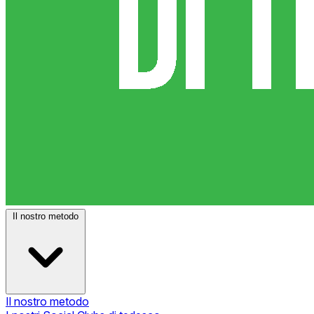
Il nostro metodo
Il nostro metodo