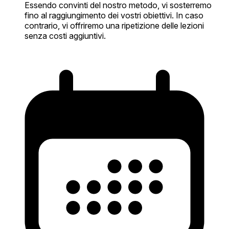
Essendo convinti del nostro metodo, vi sosterremo
fino al raggiungimento dei vostri obiettivi. In caso
contrario, vi offriremo una ripetizione delle lezioni
senza costi aggiuntivi.