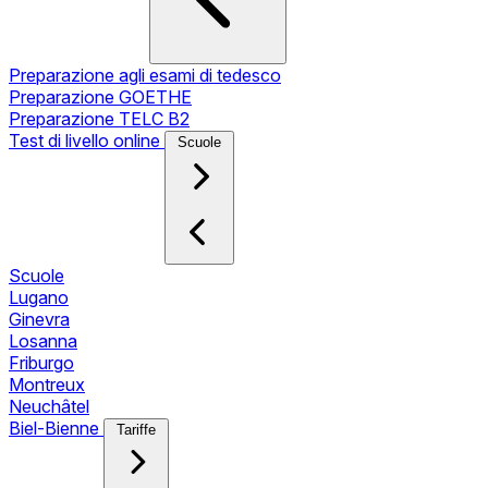
Preparazione agli esami di tedesco
Preparazione GOETHE
Preparazione TELC B2
Test di livello online
Scuole
Scuole
Lugano
Ginevra
Losanna
Friburgo
Montreux
Neuchâtel
Biel-Bienne
Tariffe