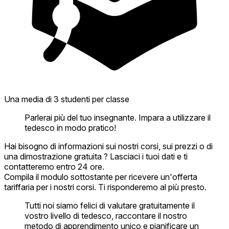
Una media di 3 studenti per classe
Parlerai più del tuo insegnante. Impara a utilizzare il
tedesco in modo pratico!
Hai bisogno di informazioni sui nostri corsi, sui prezzi o di
una dimostrazione gratuita ? Lasciaci i tuoi dati e ti
contatteremo entro 24 ore.
Compila il modulo sottostante per ricevere un'offerta
tariffaria per i nostri corsi. Ti risponderemo al più presto.
Tutti noi siamo felici di valutare gratuitamente il
vostro livello di tedesco, raccontare il nostro
metodo di apprendimento unico e pianificare un