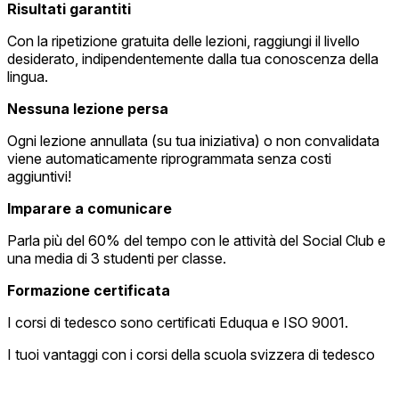
Risultati garantiti
Con la ripetizione gratuita delle lezioni, raggiungi il livello
desiderato, indipendentemente dalla tua conoscenza della
lingua.
Nessuna lezione persa
Ogni lezione annullata (su tua iniziativa) o non convalidata
viene automaticamente riprogrammata senza costi
aggiuntivi!
Imparare a comunicare
Parla più del 60% del tempo con le attività del Social Club e
una media di 3 studenti per classe.
Formazione certificata
I corsi di tedesco sono certificati Eduqua e ISO 9001.
I tuoi vantaggi con i corsi della scuola svizzera di tedesco