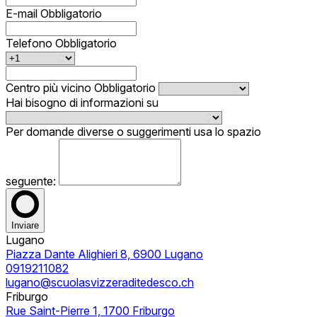
E-mail
Obbligatorio
Telefono
Obbligatorio
Centro più vicino
Obbligatorio
Hai bisogno di informazioni su
Per domande diverse o suggerimenti usa lo spazio
seguente:
Inviare
Lugano
Piazza Dante Alighieri 8, 6900 Lugano
0919211082
lugano@scuolasvizzeraditedesco.ch
Friburgo
Rue Saint-Pierre 1, 1700 Friburgo