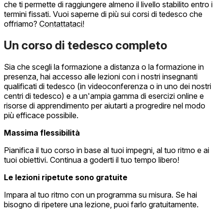
che ti permette di raggiungere almeno il livello stabilito entro i
termini fissati. Vuoi saperne di più sui corsi di tedesco che
offriamo?
Contattataci!
Un corso di tedesco completo
Sia che scegli la formazione a distanza o la formazione in
presenza, hai accesso alle lezioni con i nostri insegnanti
qualificati di tedesco (in videoconferenza o in uno dei nostri
centri di tedesco) e a un'ampia gamma di esercizi online e
risorse di apprendimento per aiutarti a progredire nel modo
più efficace possibile.
Massima flessibilità
Pianifica il tuo corso in base al tuoi impegni, al tuo ritmo e ai
tuoi obiettivi. Continua a goderti il tuo tempo libero!
Le lezioni ripetute sono gratuite
Impara al tuo ritmo con un programma su misura. Se hai
bisogno di ripetere una lezione, puoi farlo gratuitamente.