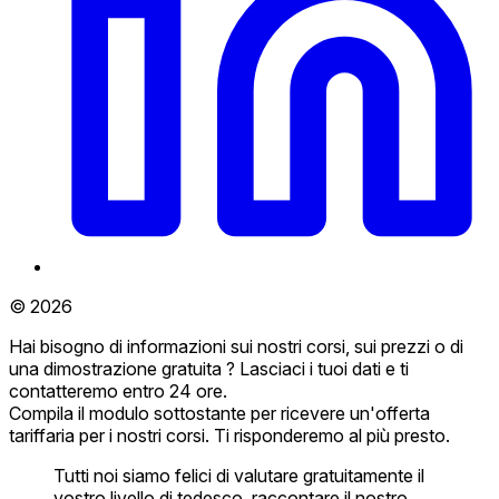
© 2026
Hai bisogno di informazioni sui nostri corsi, sui prezzi o di
una dimostrazione gratuita ? Lasciaci i tuoi dati e ti
contatteremo entro 24 ore.
Compila il modulo sottostante per ricevere un'offerta
tariffaria per i nostri corsi. Ti risponderemo al più presto.
Tutti noi siamo felici di valutare gratuitamente il
vostro livello di tedesco, raccontare il nostro