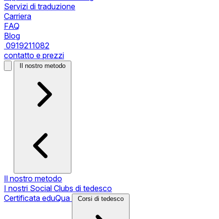
Servizi di traduzione
Carriera
FAQ
Blog
0919211082
contatto e prezzi
Il nostro metodo
Il nostro metodo
I nostri Social Clubs di tedesco
Certificata eduQua
Corsi di tedesco