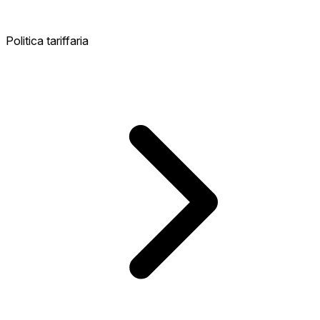
Politica tariffaria