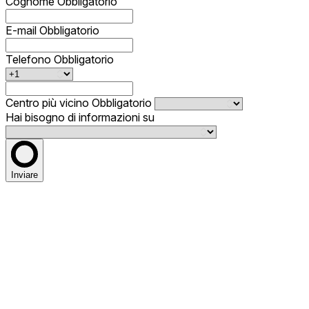
Cognome
Obbligatorio
E-mail
Obbligatorio
Telefono
Obbligatorio
Centro più vicino
Obbligatorio
Hai bisogno di informazioni su
Inviare