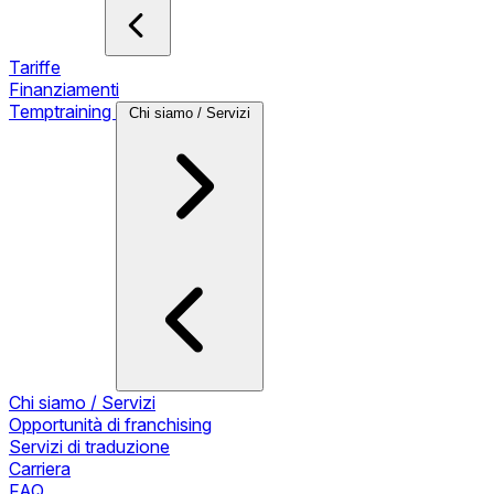
Tariffe
Finanziamenti
Temptraining
Chi siamo / Servizi
Chi siamo / Servizi
Opportunità di franchising
Servizi di traduzione
Carriera
FAQ