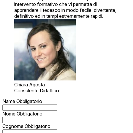
intervento formativo che vi permetta di
apprendere il tedesco in modo facile, divertente,
definitivo ed in tempi estremamente rapidi.
Chiara Agosta
Consulente Didattico
Name
Obbligatorio
Nome
Obbligatorio
Cognome
Obbligatorio