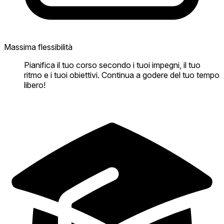
Massima flessibilità
Pianifica il tuo corso secondo i tuoi impegni, il tuo
ritmo e i tuoi obiettivi. Continua a godere del tuo tempo
libero!