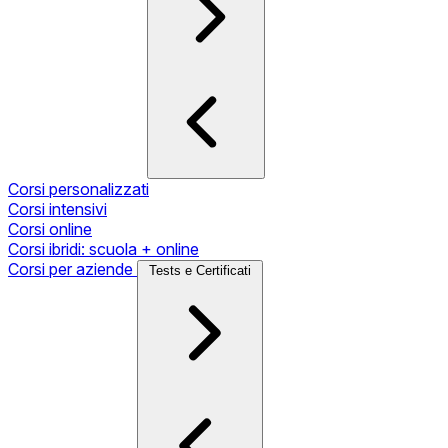
Corsi personalizzati
Corsi intensivi
Corsi online
Corsi ibridi: scuola + online
Corsi per aziende
Tests e Certificati