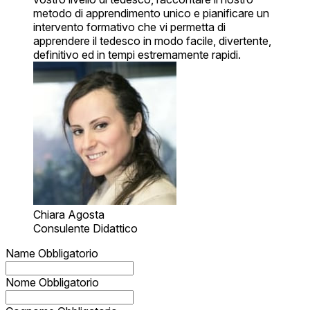
metodo di apprendimento unico e pianificare un
intervento formativo che vi permetta di
apprendere il tedesco in modo facile, divertente,
definitivo ed in tempi estremamente rapidi.
Chiara Agosta
Consulente Didattico
Name
Obbligatorio
Nome
Obbligatorio