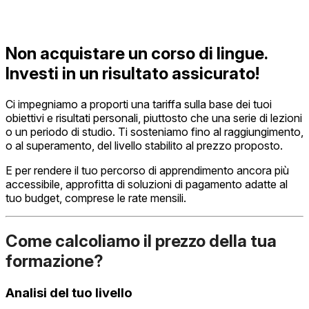
Non acquistare un corso di lingue.
Investi in un risultato assicurato!
Ci impegniamo a proporti una tariffa sulla base dei tuoi
obiettivi e risultati personali, piuttosto che una serie di lezioni
o un periodo di studio. Ti sosteniamo fino al raggiungimento,
o al superamento, del livello stabilito al prezzo proposto.
E per rendere il tuo percorso di apprendimento ancora più
accessibile, approfitta di soluzioni di pagamento adatte al
tuo budget, comprese le rate mensili.
Come calcoliamo il prezzo della tua
formazione?
Analisi del tuo livello