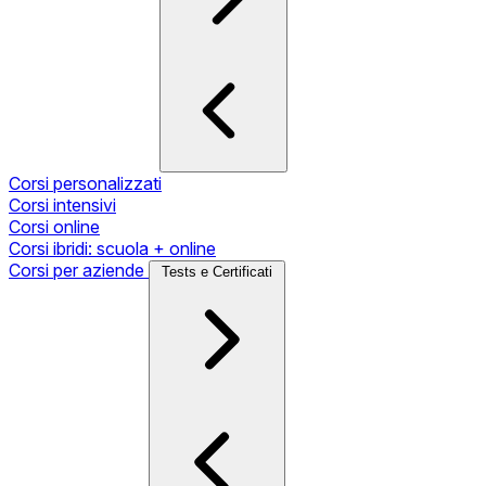
Corsi personalizzati
Corsi intensivi
Corsi online
Corsi ibridi: scuola + online
Corsi per aziende
Tests e Certificati