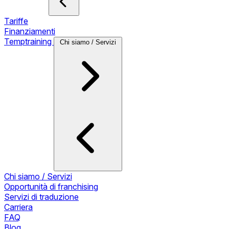
Tariffe
Finanziamenti
Temptraining
Chi siamo / Servizi
Chi siamo / Servizi
Opportunità di franchising
Servizi di traduzione
Carriera
FAQ
Blog