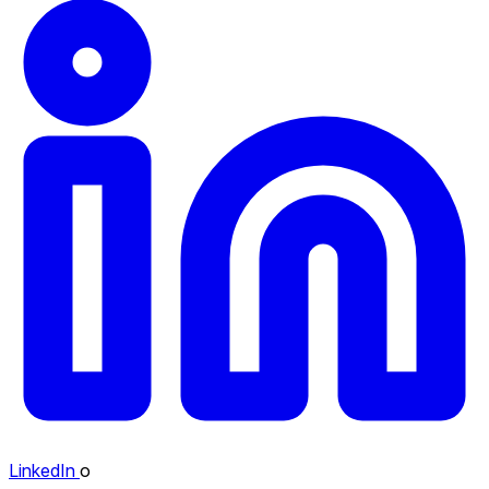
LinkedIn
o