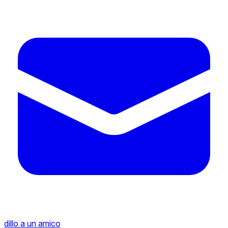
dillo a un amico