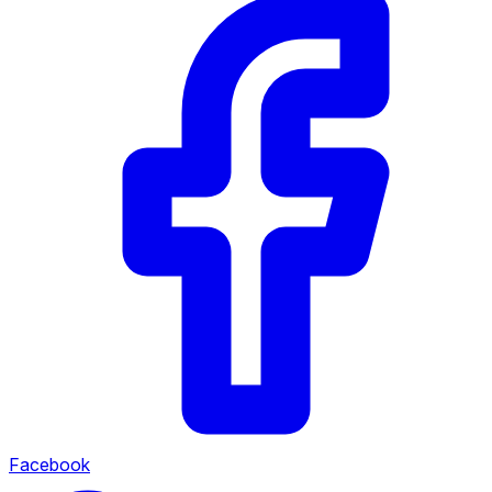
Facebook