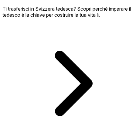
Ti trasferisci in Svizzera tedesca? Scopri perché imparare il
tedesco è la chiave per costruire la tua vita lì.