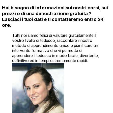
Hai bisogno di informazioni sui nostri corsi, sui
prezzi o di una dimostrazione gratuita ?
Lasciaci i tuoi dati e ti contatteremo entro 24
ore.
Tutti noi siamo felici di valutare gratuitamente il
vostro livello di tedesco, raccontare il nostro
metodo di apprendimento unico e pianificare un
intervento formativo che vi permetta di
apprendere il tedesco in modo facile, divertente,
definitivo ed in tempi estremamente rapidi.