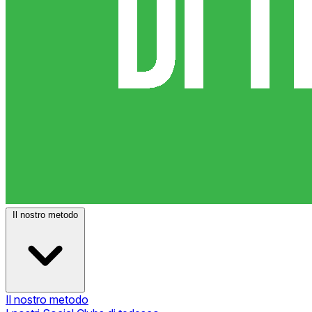
Il nostro metodo
Il nostro metodo