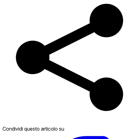
Condividi questo articolo su