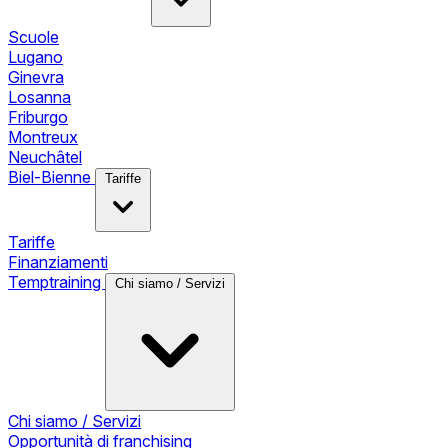
Scuole
Lugano
Ginevra
Losanna
Friburgo
Montreux
Neuchâtel
Biel-Bienne
Tariffe
Tariffe
Finanziamenti
Temptraining
Chi siamo / Servizi
Chi siamo / Servizi
Opportunità di franchising