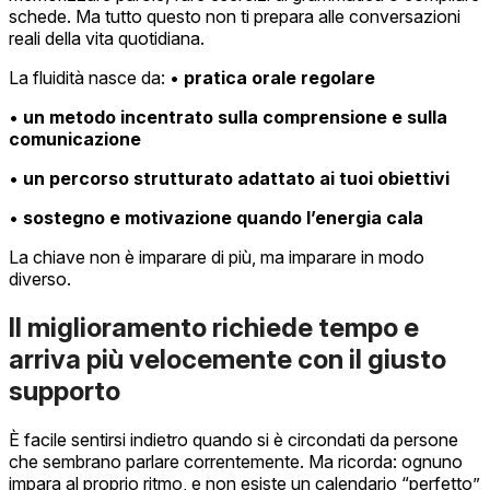
schede. Ma tutto questo non ti prepara alle conversazioni
reali della vita quotidiana.
La fluidità nasce da: •
pratica orale regolare
•
un metodo incentrato sulla comprensione e sulla
comunicazione
•
un percorso strutturato adattato ai tuoi obiettivi
•
sostegno e motivazione quando l’energia cala
La chiave non è imparare di più, ma imparare in modo
diverso.
Il miglioramento richiede tempo e
arriva più velocemente con il giusto
supporto
È facile sentirsi indietro quando si è circondati da persone
che sembrano parlare correntemente. Ma ricorda: ognuno
impara al proprio ritmo, e non esiste un calendario “perfetto”