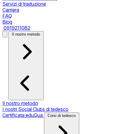
Servizi di traduzione
Carriera
FAQ
Blog
0919211082
Il nostro metodo
Il nostro metodo
I nostri Social Clubs di tedesco
Certificata eduQua
Corsi di tedesco