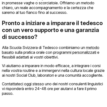
in promesse vaghe o scorciatoie. Offriamo un metodo
chiaro, un reale accompagnamento e la certezza che
saremo al tuo fianco fino al successo.
Pronto a iniziare a imparare il tedesco
con un vero supporto e una garanzia
di successo?
Alla Scuola Svizzera di Tedesco combiniamo un
metodo
basato
sulla pratica orale con
programmi personalizzati
e
flessibili adattati ai vostri obiettivi.
Vi aiutiamo a imparare in modo efficace, a integrare i corsi
nella vostra routine e a immergervi nella cultura locale grazie
ai nostri Social Club, laboratori e una comunità accogliente.
Contattateci oggi stesso
uno dei nostri consulenti linguistici
vi risponderà entro 24-48 ore per aiutarvi a fare il primo
passo.