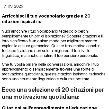
17-09-2025
Arricchisci il tuo vocabolario grazie a 20
citazioni ispiratrici
Vuoi arricchire il tuo vocabolario tedesco o cerchi
semplicemente un po’ di ispirazione? Scoprire citazioni e il
loro significato è un ottimo modo per migliorare mentre
esplori la cultura germanica. Queste frasi motivazionali in
tedesco ti aiutano non solo a migliorare il tuo livello
linguistico, ma anche a nutrire il tuo pensiero personale.
Che tu voglia brillare nelle conversazioni, arricchire il tuo
apprendimento o semplicemente trovare una fonte di
motivazione quotidiana, queste citazioni ispiratrici tedesche
sono uno strumento linguistico e culturale potente.
Ecco una selezione di 20 citazioni per
una motivazione quotidiana:
Citazioni sull’apprendimento e l’educazione