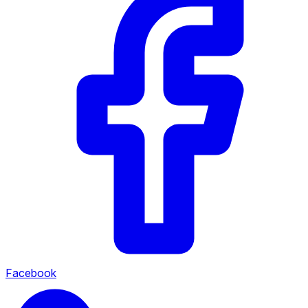
Facebook