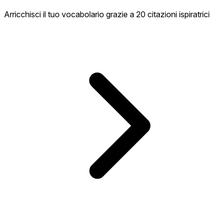
Arricchisci il tuo vocabolario grazie a 20 citazioni ispiratrici