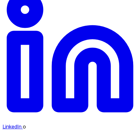
LinkedIn
o