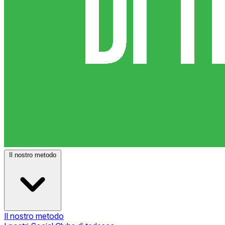
Il nostro metodo
Il nostro metodo