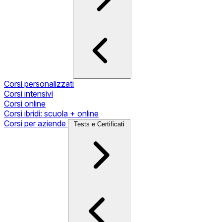
Corsi personalizzati
Corsi intensivi
Corsi online
Corsi ibridi: scuola + online
Corsi per aziende
Tests e Certificati