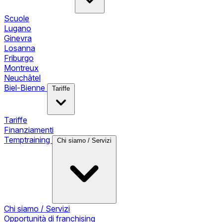
Scuole
Lugano
Ginevra
Losanna
Friburgo
Montreux
Neuchâtel
Biel-Bienne
Tariffe
Tariffe
Finanziamenti
Temptraining
Chi siamo / Servizi
Chi siamo / Servizi
Opportunità di franchising