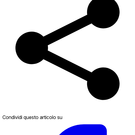
Condividi questo articolo su