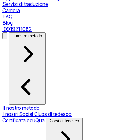
Servizi di traduzione
Carriera
FAQ
Blog
0919211082
Il nostro metodo
Il nostro metodo
I nostri Social Clubs di tedesco
Certificata eduQua
Corsi di tedesco