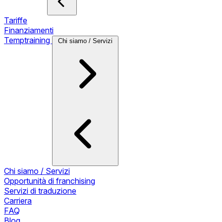
Tariffe
Finanziamenti
Temptraining
Chi siamo / Servizi
Chi siamo / Servizi
Opportunità di franchising
Servizi di traduzione
Carriera
FAQ
Blog