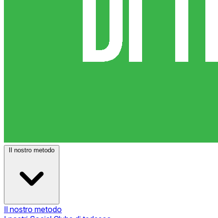
Il nostro metodo
Il nostro metodo