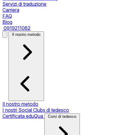
Servizi di traduzione
Carriera
FAQ
Blog
0919211082
Il nostro metodo
Il nostro metodo
I nostri Social Clubs di tedesco
Certificata eduQua
Corsi di tedesco