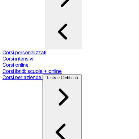
Corsi personalizzati
Corsi intensivi
Corsi online
Corsi ibridi: scuola + online
Corsi per aziende
Tests e Certificati