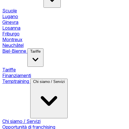
Scuole
Lugano
Ginevra
Losanna
Friburgo
Montreux
Neuchâtel
Biel-Bienne
Tariffe
Tariffe
Finanziamenti
Temptraining
Chi siamo / Servizi
Chi siamo / Servizi
Opportunità di franchising