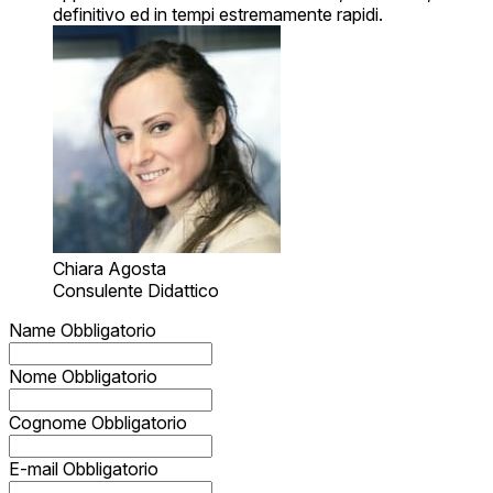
definitivo ed in tempi estremamente rapidi.
Chiara Agosta
Consulente Didattico
Name
Obbligatorio
Nome
Obbligatorio
Cognome
Obbligatorio
E-mail
Obbligatorio