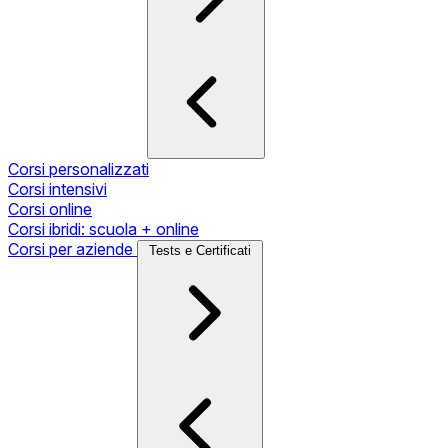
Corsi personalizzati
Corsi intensivi
Corsi online
Corsi ibridi: scuola + online
Corsi per aziende
Tests e Certificati