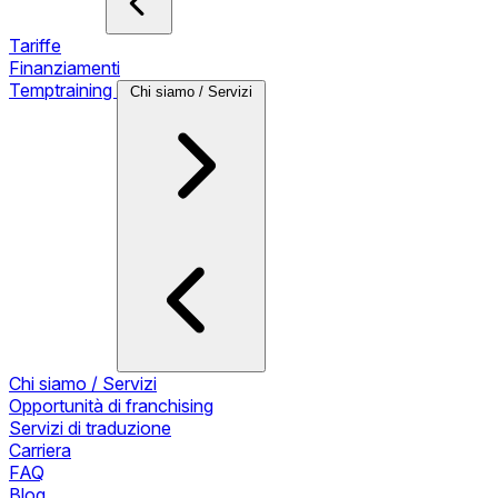
Tariffe
Finanziamenti
Temptraining
Chi siamo / Servizi
Chi siamo / Servizi
Opportunità di franchising
Servizi di traduzione
Carriera
FAQ
Blog