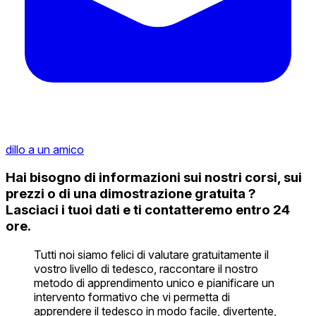
dillo a un amico
Hai bisogno di informazioni sui nostri corsi, sui
prezzi o di una dimostrazione gratuita ?
Lasciaci i tuoi dati e ti contatteremo entro 24
ore.
Tutti noi siamo felici di valutare gratuitamente il
vostro livello di tedesco, raccontare il nostro
metodo di apprendimento unico e pianificare un
intervento formativo che vi permetta di
apprendere il tedesco in modo facile, divertente,