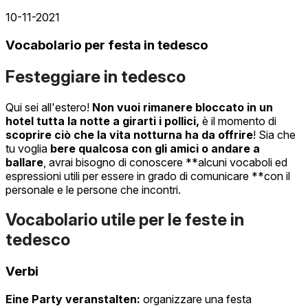
10-11-2021
Vocabolario per festa in tedesco
Festeggiare in tedesco
Qui sei all'estero!
Non vuoi rimanere bloccato in un
hotel tutta la notte a girarti i pollici,
è il momento di
scoprire ciò che la vita notturna ha da offrire
! Sia che
tu voglia
bere qualcosa con gli amici o andare a
ballare
, avrai bisogno di conoscere **alcuni vocaboli ed
espressioni utili per essere in grado di comunicare **con il
personale e le persone che incontri.
Vocabolario utile per le feste in
tedesco
Verbi
Eine Party veranstalten:
organizzare una festa