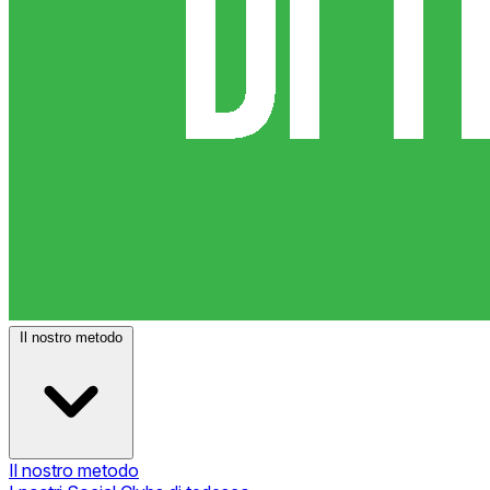
Il nostro metodo
Il nostro metodo