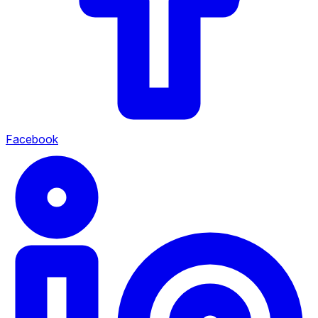
Facebook