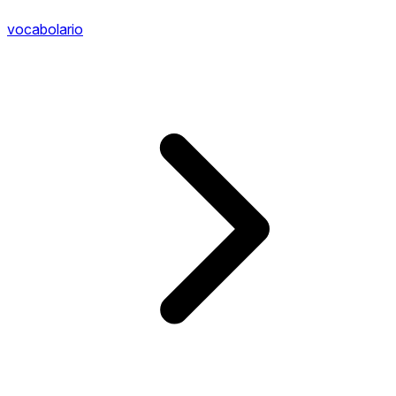
vocabolario