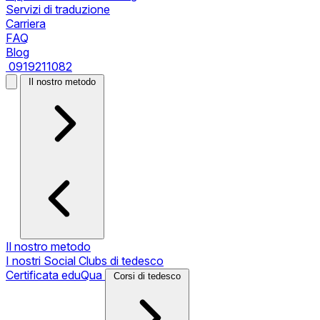
Servizi di traduzione
Carriera
FAQ
Blog
0919211082
Il nostro metodo
Il nostro metodo
I nostri Social Clubs di tedesco
Certificata eduQua
Corsi di tedesco