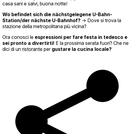
casa sani e salvi, buona notte!
Wo befindet sich die nächstgelegene U-Bahn-
Station/der nächste U-Bahnhof?
→ Dove si trova la
stazione della metropolitana più vicina?
Ora conosci le
espressioni per fare festa in tedesco e
sei pronto a divertirti!
E la prossima serata fuori? Che ne
dici di un
ristorante
per
gustare la cucina locale?