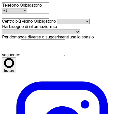
Telefono
Obbligatorio
Centro più vicino
Obbligatorio
Hai bisogno di informazioni su
Per domande diverse o suggerimenti usa lo spazio
seguente:
Inviare