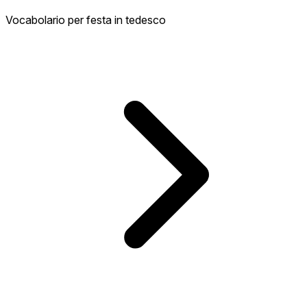
Vocabolario per festa in tedesco