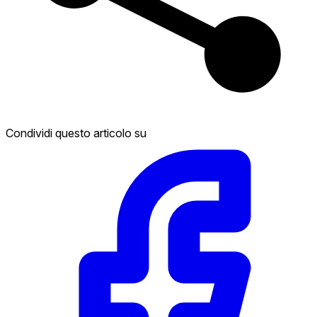
Condividi questo articolo su